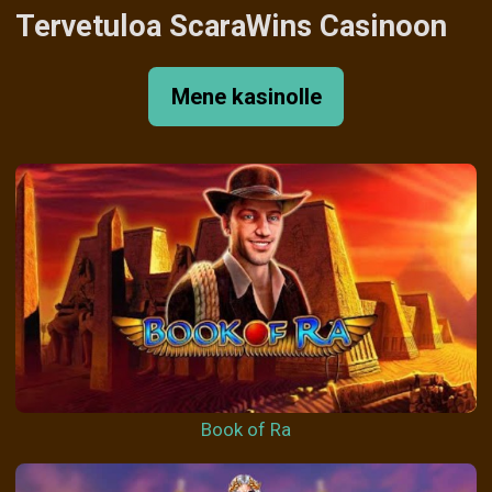
Tervetuloa ScaraWins Casinoon
Mene kasinolle
Book of Ra