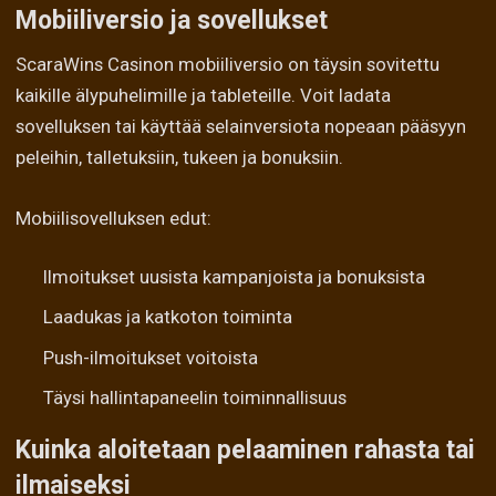
Mobiiliversio ja sovellukset
ScaraWins Casinon mobiiliversio on täysin sovitettu
kaikille älypuhelimille ja tableteille. Voit ladata
sovelluksen tai käyttää selainversiota nopeaan pääsyyn
peleihin, talletuksiin, tukeen ja bonuksiin.
Mobiilisovelluksen edut:
Ilmoitukset uusista kampanjoista ja bonuksista
Laadukas ja katkoton toiminta
Push-ilmoitukset voitoista
Täysi hallintapaneelin toiminnallisuus
Kuinka aloitetaan pelaaminen rahasta tai
ilmaiseksi