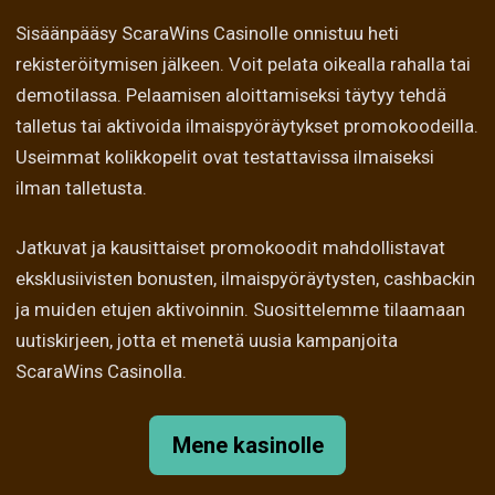
Sisäänpääsy ScaraWins Casinolle onnistuu heti
rekisteröitymisen jälkeen. Voit pelata oikealla rahalla tai
demotilassa. Pelaamisen aloittamiseksi täytyy tehdä
talletus tai aktivoida ilmaispyöräytykset promokoodeilla.
Useimmat kolikkopelit ovat testattavissa ilmaiseksi
ilman talletusta.
Jatkuvat ja kausittaiset promokoodit mahdollistavat
eksklusiivisten bonusten, ilmaispyöräytysten, cashbackin
ja muiden etujen aktivoinnin. Suosittelemme tilaamaan
uutiskirjeen, jotta et menetä uusia kampanjoita
ScaraWins Casinolla.
Mene kasinolle