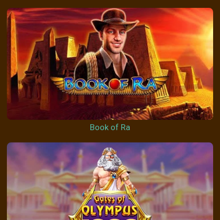
Book of Ra