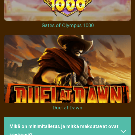
Gates of Olympus 1000
Duel at Dawn
Mikä on minimitalletus ja mitkä maksutavat ovat
käytössä?