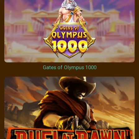
Gates of Olympus 1000