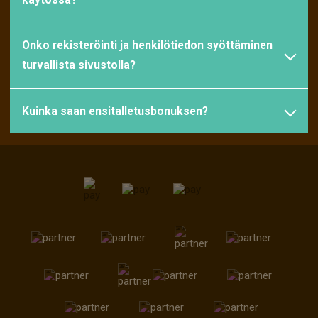
Onko rekisteröinti ja henkilötiedon syöttäminen
turvallista sivustolla?
Kuinka saan ensitalletusbonuksen?