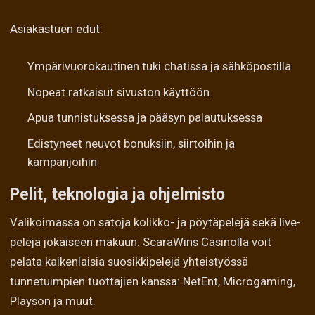
Asiakastuen edut:
Ympärivuorokautinen tuki chatissa ja sähköpostilla
Nopeat ratkaisut sivuston käyttöön
Apua tunnistuksessa ja pääsyn palautuksessa
Edistyneet neuvot bonuksiin, siirtoihin ja
kampanjoihin
Pelit, teknologia ja ohjelmisto
Valikoimassa on satoja kolikko- ja pöytäpelejä sekä live-
pelejä jokaiseen makuun. ScaraWins Casinolla voit
pelata kaikenlaisia suosikkipelejä yhteistyössä
tunnetuimpien tuottajien kanssa: NetEnt, Microgaming,
Playson ja muut.