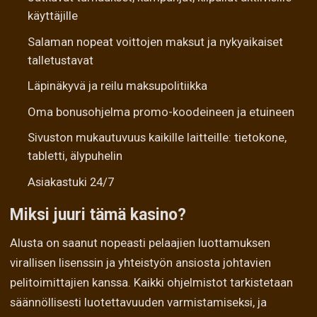
käyttäjille
Salaman nopeat voittojen maksut ja nykyaikaiset
talletustavat
Läpinäkyvä ja reilu maksupolitiikka
Oma bonusohjelma promo-koodeineen ja etuineen
Sivuston mukautuvuus kaikille laitteille: tietokone,
tabletti, älypuhelin
Asiakastuki 24/7
Miksi juuri tämä kasino?
Alusta on saanut nopeasti pelaajien luottamuksen
virallisen lisenssin ja yhteistyön ansiosta johtavien
pelitoimittajien kanssa. Kaikki ohjelmistot tarkistetaan
säännöllisesti luotettavuuden varmistamiseksi, ja